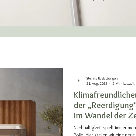
Steinke Bestattungen
21. Aug. 2023
2 Min. Lesezeit
Klimafreundliche
der „Reerdigung
im Wandel der Ze
Nachhaltigkeit spielt immer meh
Rolle. Hier stellen wir eine neu