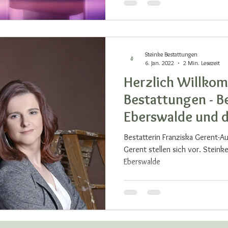
Steinke Bestattungen
6. Jan. 2022
2 Min. Lesezeit
Herzlich Willkom
Bestattungen - Be
Eberswalde und d
Bestatterin Franziska Gerent-A
Gerent stellen sich vor. Steinke
Eberswalde