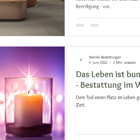
Reerdigung - vor.
Steinke Bestattungen
9. Juni 2022
2 Min. Lesezeit
Das Leben ist bun
- Bestattung im 
Dem Tod einen Platz im Leben 
Zeit.