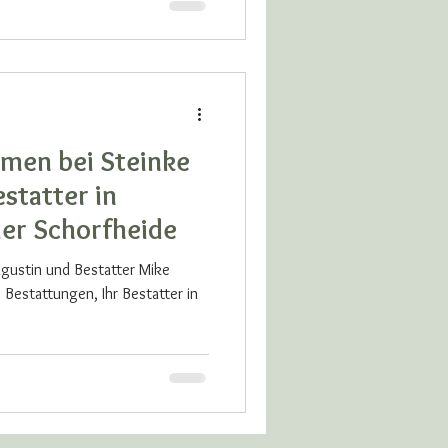
men bei Steinke
statter in
er Schorfheide
ugustin und Bestatter Mike
 Bestattungen, Ihr Bestatter in