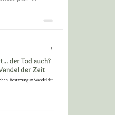
t... der Tod auch?
Wandel der Zeit
geben. Bestattung im Wandel der