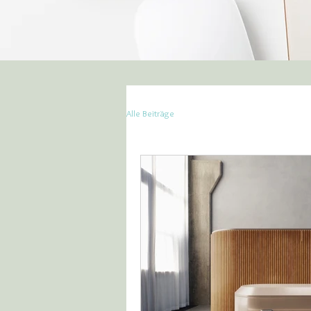
Alle Beiträge