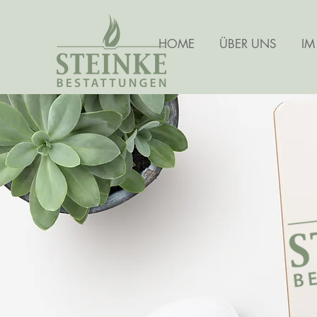
HOME
ÜBER UNS
IM