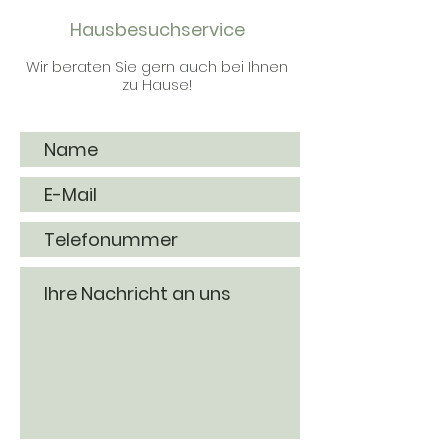
Hausbesuchservice
Wir beraten Sie gern auch bei Ihnen
zu Hause!