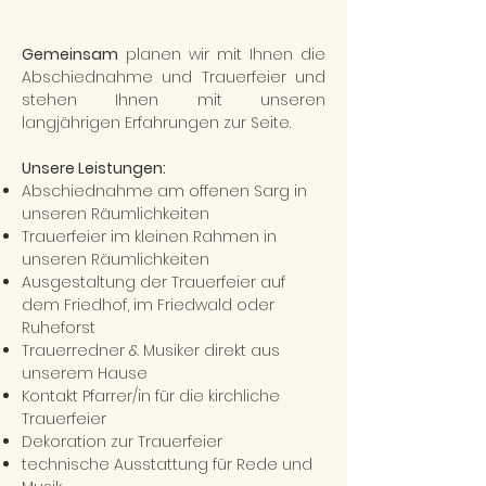
Gemeinsam
planen wir mit Ihnen die
Abschiednahme und Trauerfeier und
stehen Ihnen mit unseren
langjährigen Erfahrungen zur Seite.
Unsere Leistungen:
Abschiednahme am offenen Sarg in
unseren Räumlichkeiten
Trauerfeier im kleinen Rahmen in
unseren Räumlichkeiten
Ausgestaltung der Trauerfeier auf
dem Friedhof, im Friedwald oder
Ruheforst
Trauerredner & Musiker direkt aus
unserem Hause
Kontakt Pfarrer/in für die kirchliche
Trauerfeier
Dekoration zur Trauerfeier
technische Ausstattung für Rede und