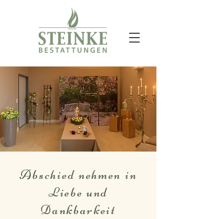
Abschied nehmen in
Liebe und
Dankbarkeit