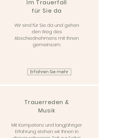
Im Trauerfall
für Sie da
Wir sind für Sie da und gehen
den Weg des
Abschiednehmens mit Ihnen
gemeinsam.
Erfahren Sie mehr
Trauerreden &
Musik
Mit Kompetenz und langjähriger
Erfahrung stehen wir Ihnen in