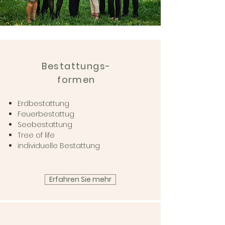
Bestattungs-
formen
Erdbestattung
Feuerbestattug
Seebestattung
Tree of life
individuelle Bestattung
Erfahren Sie mehr