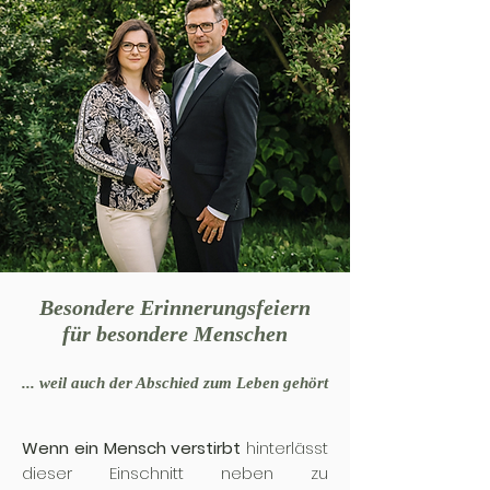
Besondere Erinnerungsfeiern
für besondere Menschen
... weil auch der Abschied zum Leben gehört
Wenn ein Mensch verstirbt
hinterlässt
dieser Einschnitt neben zu