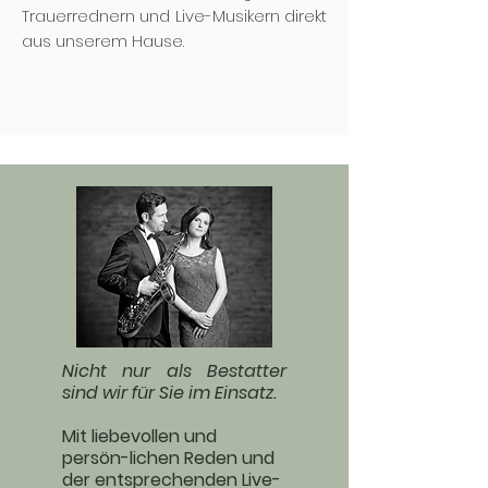
Trauerrednern und Live-Musikern direkt
aus unserem Hause.
Nicht nur als Bestatter
sind wir für Sie im Einsatz.
Mit liebevollen und
persön-lichen Reden und
der entsprechenden Live-