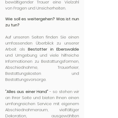
bewältigender Trauer eine Vielzahl
von Fragen und Unsicherheiten.
Wie soll es weitergehen?
Was ist nun
zu tun?
Auf unseren Seiten finden Sie einen
umfassenden Überblick zu unserer
Arbeit als
Bestatter in Eberswalde
und Umgebung und viele hilfreiche
Informationen zu Bestattungsformen,
Abschiednahme, Trauerfeier,
Bestattungskosten und
Bestattungsvorsorge.
"Alles aus einer Hand"
- so stehen wir
an Ihrer Seite und bieten Ihnen einen
umfangreichen Service mit eigenem
Abschiednahmeraum, vielfältiger
Dekoration, ausgewählten