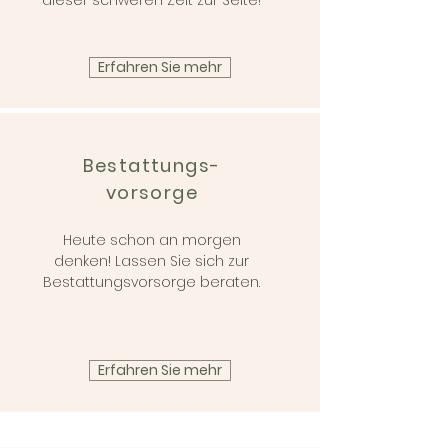
dieser schweren Zeit zur Seite!
Erfahren Sie mehr
Bestattungs-
vorsorge
Heute schon an morgen
denken! Lassen Sie sich zur
Bestattungsvorsorge beraten.
Erfahren Sie mehr