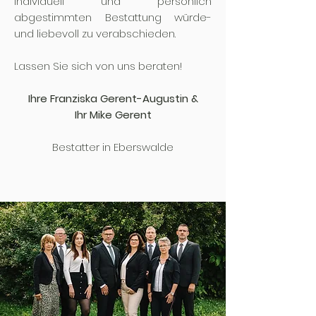
individuell und persönlich
abgestimmten Bestattung würde-
und liebevoll zu verabschieden.
Lassen Sie sich von uns beraten!
Ihre Franziska Gerent-Augustin &
Ihr Mike Gerent
Bestatter in Eberswalde